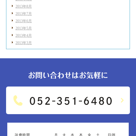
2013年8月
2013年7月
2013年6月
2013年5月
2013年4月
2013年3月
お問い合わせはお気軽に
診療時間
月
火
水
木
金
土
日/祝