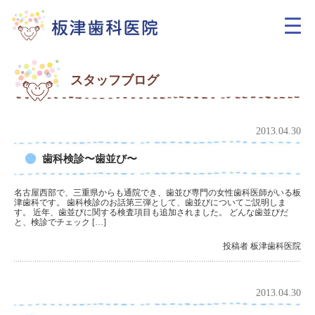
スタッフブログ
2013.04.30
歯科検診〜歯並び〜
名古屋西部で、三重県からも通院でき、歯並び専門の女性歯科医師がいる板
津歯科です。 歯科検診のお話第三弾として、歯並びについてご説明しま
す。 近年、歯並びに関する検査項目も追加されました。 どんな歯並びだ
と、検診でチェック […]
投稿者 板津歯科医院
2013.04.30