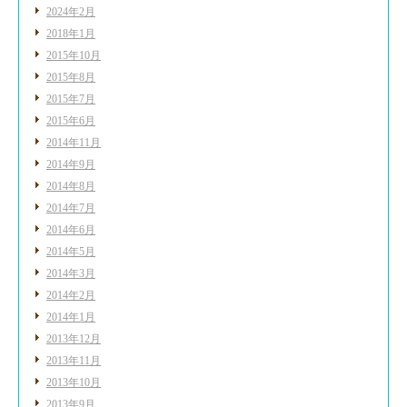
2024年2月
2018年1月
2015年10月
2015年8月
2015年7月
2015年6月
2014年11月
2014年9月
2014年8月
2014年7月
2014年6月
2014年5月
2014年3月
2014年2月
2014年1月
2013年12月
2013年11月
2013年10月
2013年9月