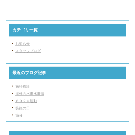
カテゴリ一覧
お知らせ
スタッフブログ
最近のブログ記事
歯科検診
海外の水道水事情
８０２０運動
笑顔の日
節分