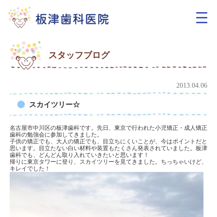
スタッフブログ
2013.04.06
スカイツリー☆
名古屋市中川区の板津歯科です。先日、東京で行われた小児矯正・成人矯正
歯科の勉強会に参加してきました。
子供の矯正でも、大人の矯正でも、目立ちにくいことが、今はポイントだと
思います。目立たない白い材料や装置もたくさん発表されていました。板津
歯科でも、どんどん取り入れていきたいと思います！
帰りに東京タワーに登り、スカイツリーを見てきました。ちっちゃいけど、
キレイでした！