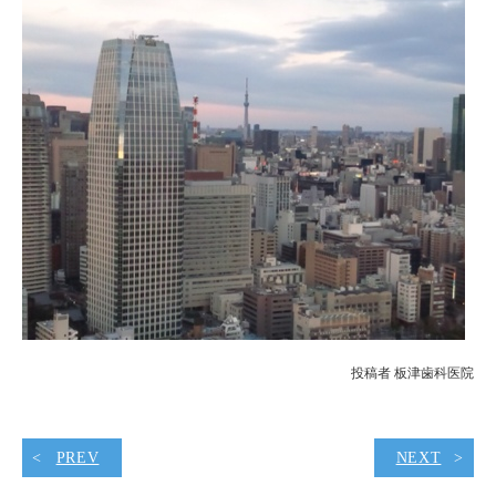
投稿者 板津歯科医院
PREV
NEXT