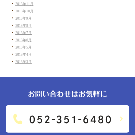
2013年11月
2013年10月
2013年9月
2013年8月
2013年7月
2013年6月
2013年5月
2013年4月
2013年3月
お問い合わせはお気軽に