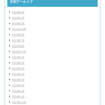
月別アーカイブ
2024年6月
2024年2月
2018年1月
2015年10月
2015年8月
2015年7月
2015年6月
2014年11月
2014年9月
2014年8月
2014年7月
2014年6月
2014年5月
2014年3月
2014年2月
2014年1月
2013年12月