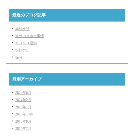
最近のブログ記事
歯科検診
海外の水道水事情
８０２０運動
笑顔の日
節分
月別アーカイブ
2024年6月
2024年2月
2018年1月
2015年10月
2015年8月
2015年7月