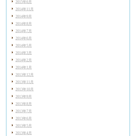
2015年6月
2014年11月
2014年9月
2014年8月
2014年7月
2014年6月
2014年5月
2014年3月
2014年2月
2014年1月
2013年12月
2013年11月
2013年10月
2013年9月
2013年8月
2013年7月
2013年6月
2013年5月
2013年4月